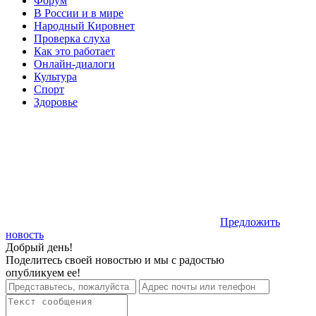
Форум
В России и в мире
Народный Кировнет
Проверка слуха
Как это работает
Онлайн-диалоги
Культура
Спорт
Здоровье
Предложить
новость
Добрый день!
Поделитесь своей новостью и мы с радостью
опубликуем ее!