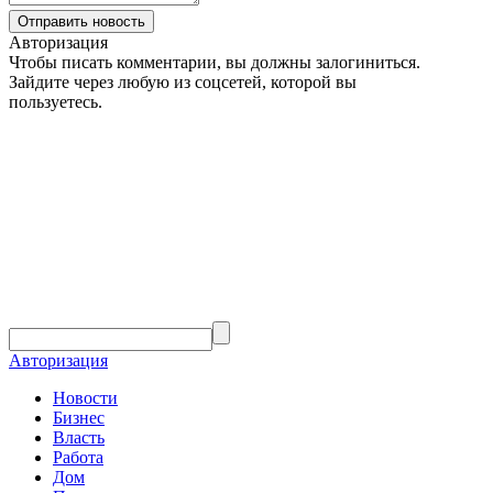
Авторизация
Чтобы писать комментарии, вы должны залогиниться.
Зайдите через любую из соцсетей, которой вы
пользуетесь.
Авторизация
Новости
Бизнес
Власть
Работа
Дом