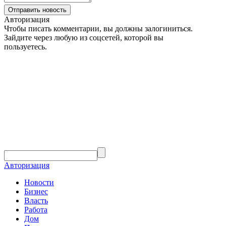
Авторизация
Чтобы писать комментарии, вы должны залогиниться.
Зайдите через любую из соцсетей, которой вы
пользуетесь.
Авторизация
Новости
Бизнес
Власть
Работа
Дом