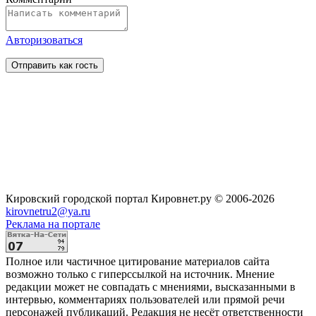
Авторизоваться
Кировский городской портал Кировнет.ру
© 2006-2026
kirovnetru2@ya.ru
Реклама на портале
Полное или частичное цитирование материалов сайта
возможно только с гиперссылкой на источник. Мнение
редакции может не совпадать с мнениями, высказанными в
интервью, комментариях пользователей или прямой речи
персонажей публикаций. Редакция не несёт ответственности