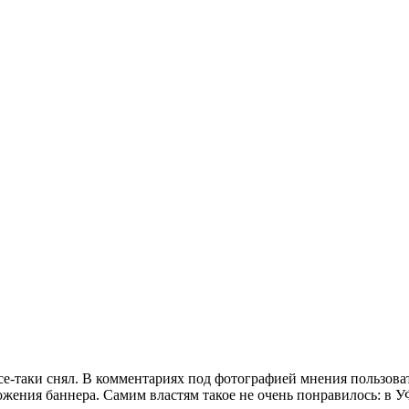
-таки снял. В комментариях под фотографией мнения пользовате
жения баннера. Самим властям такое не очень понравилось: в 