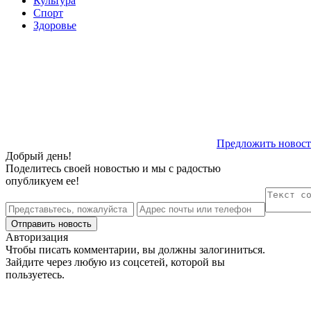
Культура
Спорт
Здоровье
Предложить новост
Добрый день!
Поделитесь своей новостью и мы с радостью
опубликуем ее!
Авторизация
Чтобы писать комментарии, вы должны залогиниться.
Зайдите через любую из соцсетей, которой вы
пользуетесь.