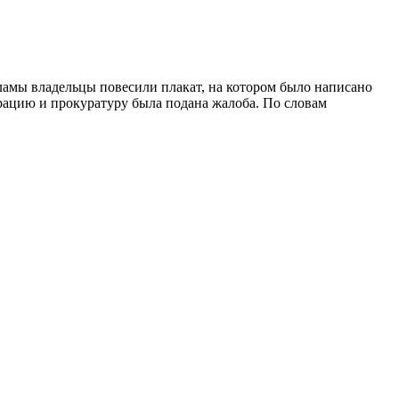
ламы владельцы повесили плакат, на котором было написано
страцию и прокуратуру была подана жалоба. По словам