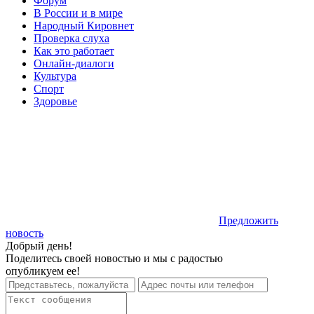
Форум
В России и в мире
Народный Кировнет
Проверка слуха
Как это работает
Онлайн-диалоги
Культура
Спорт
Здоровье
Предложить
новость
Добрый день!
Поделитесь своей новостью и мы с радостью
опубликуем ее!