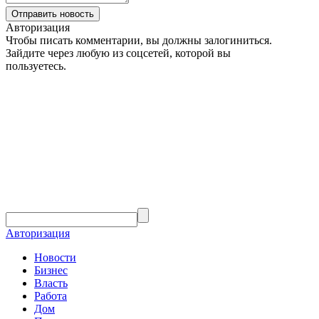
Авторизация
Чтобы писать комментарии, вы должны залогиниться.
Зайдите через любую из соцсетей, которой вы
пользуетесь.
Авторизация
Новости
Бизнес
Власть
Работа
Дом