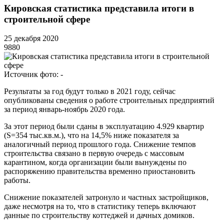
Кировская статистика представила итоги в
строительной сфере
25 декабря 2020
988
0
Источник фото:
-
Результаты за год будут только в 2021 году, сейчас
опубликованы сведения о работе строительных предприятий
за период январь-ноябрь 2020 года.
За этот период были сданы в эксплуатацию 4.929 квартир
(S=354 тыс.кв.м.), что на 14,5% ниже показателя за
аналогичный период прошлого года. Снижение темпов
строительства связано в первую очередь с массовым
карантином, когда организации были вынуждены по
распоряжению правительства временно приостановить
работы.
Снижение показателей затронуло и частных застройщиков,
даже несмотря на то, что в статистику теперь включают
данные по строительству коттеджей и дачных домиков.